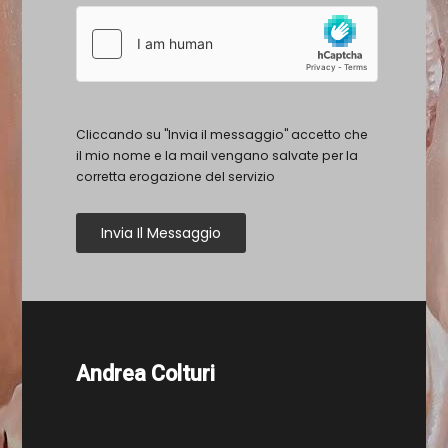
Cliccando su "Invia il messaggio" accetto che
il mio nome e la mail vengano salvate per la
corretta erogazione del servizio
Invia Il Messaggio
Andrea Colturi