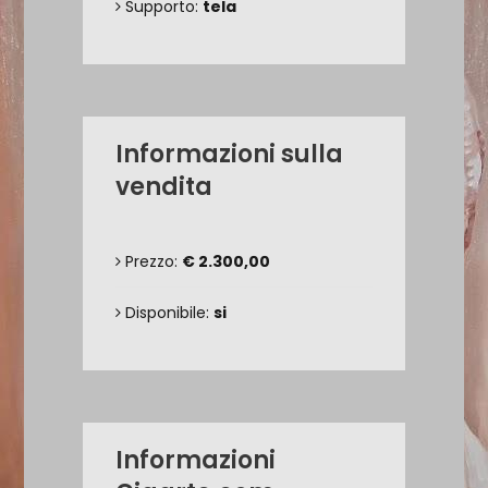
Supporto:
tela
Informazioni sulla
vendita
Prezzo:
€ 2.300,00
Disponibile:
si
Informazioni