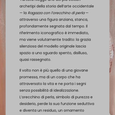
archetipi della storia dell’arte occidentale
— la
Ragazza con l’orecchino di perla
—
attraverso una figura anziana, stanca,
profondamente segnata dal tempo. Il
riferimento iconografico è immediato,
ma viene volutamente tradito: la grazia
silenziosa del modello originale lascia
spazio a uno sguardo spento, disilluso,
quasi rassegnato.
Il volto non è più quello di una giovane
promessa, ma di un corpo che ha
attraversato la vita e ne porta i segni
senza possibilità di idealizzazione.
L’orecchino di perla, simbolo di purezza e
desiderio, perde la sua funzione seduttiva
e diventa un residuo, un ornamento