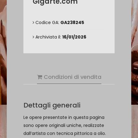
Gigarte.com
Codice GA:
GA238245
Archiviata il:
16/01/2026
Condizioni di vendita
Dettagli generali
Le opere presentate in questa pagina
sono opere originali uniche, realizzate
dall’artista con tecnica pittorica a olio.