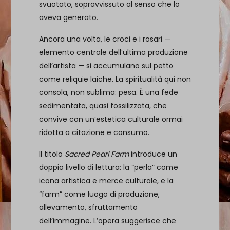
svuotato, sopravvissuto al senso che lo
aveva generato.
Ancora una volta, le croci e i rosari —
elemento centrale dell’ultima produzione
dell’artista — si accumulano sul petto
come reliquie laiche. La spiritualità qui non
consola, non sublima: pesa. È una fede
sedimentata, quasi fossilizzata, che
convive con un’estetica culturale ormai
ridotta a citazione e consumo.
Il titolo
Sacred Pearl Farm
introduce un
doppio livello di lettura: la “perla” come
icona artistica e merce culturale, e la
“farm” come luogo di produzione,
allevamento, sfruttamento
dell’immagine. L’opera suggerisce che