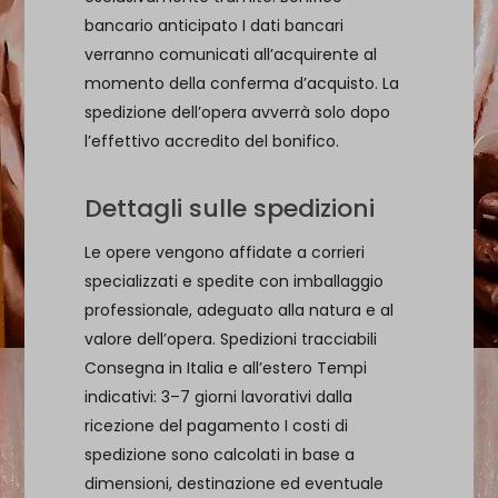
bancario anticipato I dati bancari
verranno comunicati all’acquirente al
momento della conferma d’acquisto. La
spedizione dell’opera avverrà solo dopo
l’effettivo accredito del bonifico.
Dettagli sulle spedizioni
Le opere vengono affidate a corrieri
specializzati e spedite con imballaggio
professionale, adeguato alla natura e al
valore dell’opera. Spedizioni tracciabili
Consegna in Italia e all’estero Tempi
indicativi: 3–7 giorni lavorativi dalla
ricezione del pagamento I costi di
spedizione sono calcolati in base a
dimensioni, destinazione ed eventuale