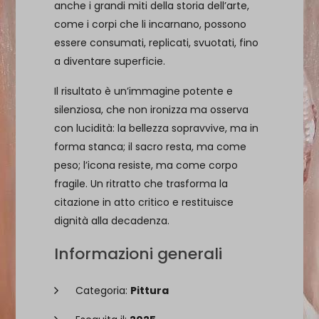
anche i grandi miti della storia dell’arte,
come i corpi che li incarnano, possono
essere consumati, replicati, svuotati, fino
a diventare superficie.
Il risultato è un’immagine potente e
silenziosa, che non ironizza ma osserva
con lucidità: la bellezza sopravvive, ma in
forma stanca; il sacro resta, ma come
peso; l’icona resiste, ma come corpo
fragile. Un ritratto che trasforma la
citazione in atto critico e restituisce
dignità alla decadenza.
Informazioni generali
Categoria:
Pittura