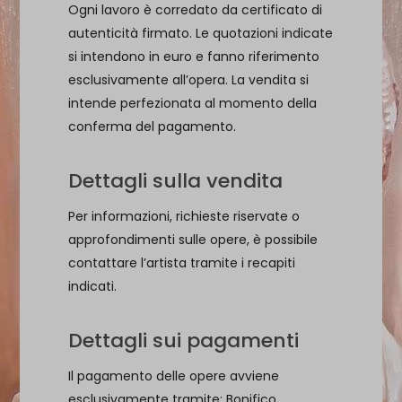
Ogni lavoro è corredato da certificato di
autenticità firmato. Le quotazioni indicate
si intendono in euro e fanno riferimento
esclusivamente all’opera. La vendita si
intende perfezionata al momento della
conferma del pagamento.
Dettagli sulla vendita
Per informazioni, richieste riservate o
approfondimenti sulle opere, è possibile
contattare l’artista tramite i recapiti
indicati.
Dettagli sui pagamenti
Il pagamento delle opere avviene
esclusivamente tramite: Bonifico