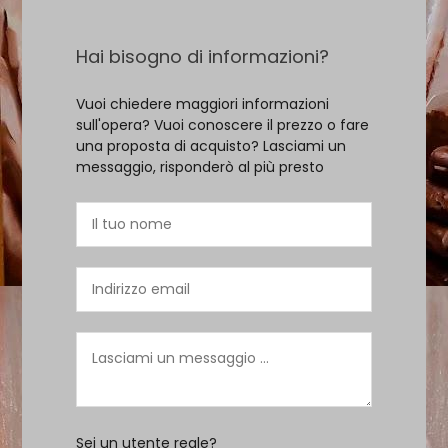
Hai bisogno di informazioni?
Vuoi chiedere maggiori informazioni
sull'opera? Vuoi conoscere il prezzo o fare
una proposta di acquisto? Lasciami un
messaggio, risponderò al più presto
Sei un utente reale?