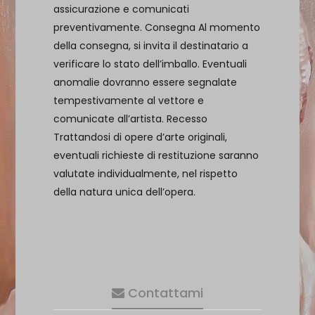
assicurazione e comunicati
preventivamente. Consegna Al momento
della consegna, si invita il destinatario a
verificare lo stato dell’imballo. Eventuali
anomalie dovranno essere segnalate
tempestivamente al vettore e
comunicate all’artista. Recesso
Trattandosi di opere d’arte originali,
eventuali richieste di restituzione saranno
valutate individualmente, nel rispetto
della natura unica dell’opera.
Contattami