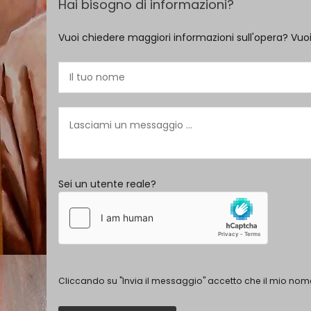
Hai bisogno di informazioni?
Vuoi chiedere maggiori informazioni sull'opera? Vuo
Sei un utente reale?
Cliccando su "Invia il messaggio" accetto che il mio nome