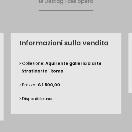
Dettagli dell'opera
Informazioni sulla vendita
Collezione:
Aquirente galleria d'arte
"Stratidarte" Roma
Prezzo:
€ 1.800,00
Disponibile:
no