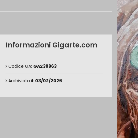
Informazioni Gigarte.com
Codice GA:
GA238963
Archiviata il:
03/02/2026