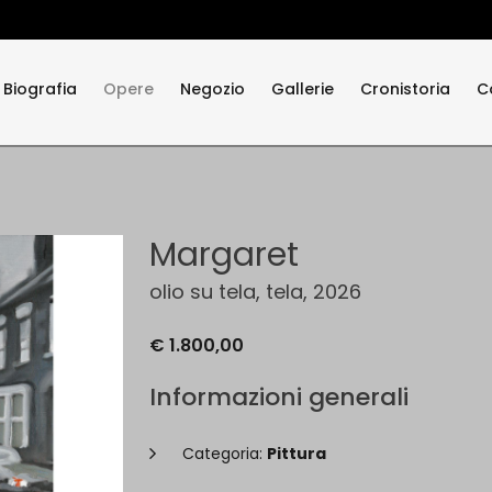
Biografia
Opere
Negozio
Gallerie
Cronistoria
C
Margaret
olio su tela, tela, 2026
€ 1.800,00
Informazioni generali
Categoria:
Pittura