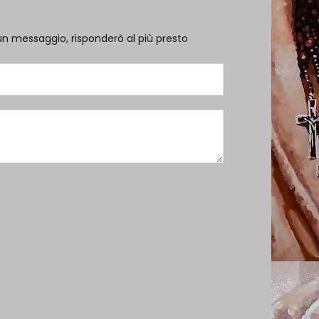
un messaggio, risponderò al più presto