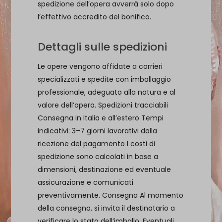
spedizione dell’opera avverrà solo dopo
l’effettivo accredito del bonifico.
Dettagli sulle spedizioni
Le opere vengono affidate a corrieri
specializzati e spedite con imballaggio
professionale, adeguato alla natura e al
valore dell’opera. Spedizioni tracciabili
Consegna in Italia e all’estero Tempi
indicativi: 3–7 giorni lavorativi dalla
ricezione del pagamento I costi di
spedizione sono calcolati in base a
dimensioni, destinazione ed eventuale
assicurazione e comunicati
preventivamente. Consegna Al momento
della consegna, si invita il destinatario a
verificare lo stato dell’imballo. Eventuali