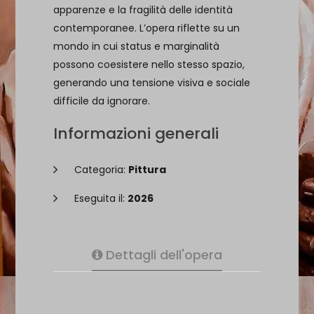
apparenze e la fragilità delle identità
contemporanee. L’opera riflette su un
mondo in cui status e marginalità
possono coesistere nello stesso spazio,
generando una tensione visiva e sociale
difficile da ignorare.
Informazioni generali
Categoria:
Pittura
Eseguita il:
2026
Dettagli dell'opera