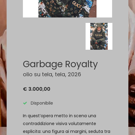
Garbage Royalty
olio su tela, tela, 2026
€ 3.000,00
Disponibile
In quest’opera metto in scena una
contraddizione visiva volutamente
esplicita: una figura ai margini, seduta tra