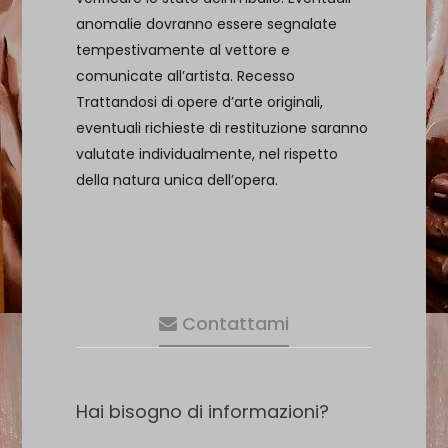
anomalie dovranno essere segnalate
tempestivamente al vettore e
comunicate all’artista. Recesso
Trattandosi di opere d’arte originali,
eventuali richieste di restituzione saranno
valutate individualmente, nel rispetto
della natura unica dell’opera.
Contattami
Hai bisogno di informazioni?