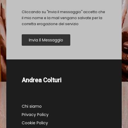
Cliccando su "Invia il messaggio" accetto che
il mio nome e la mail vengano salvate per la
corretta erogazione del servizio
Invia Il Messaggio
Andrea Colturi
Chi siamo
Privacy Policy
Cookie Policy