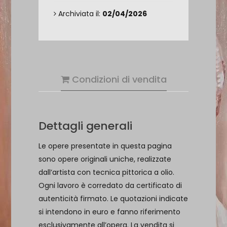
Archiviata il:
02/04/2026
Condizioni di vendita
Dettagli generali
Le opere presentate in questa pagina
sono opere originali uniche, realizzate
dall’artista con tecnica pittorica a olio.
Ogni lavoro è corredato da certificato di
autenticità firmato. Le quotazioni indicate
si intendono in euro e fanno riferimento
esclusivamente all’opera. La vendita si