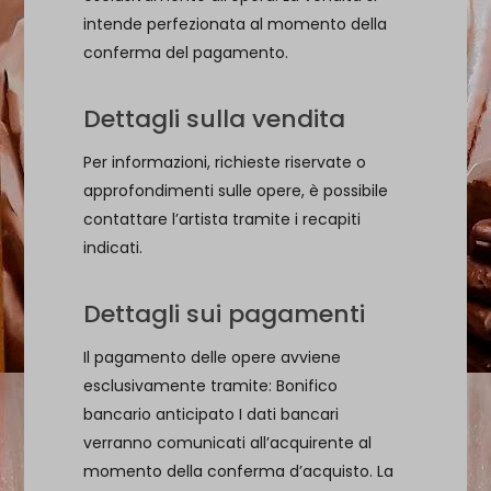
intende perfezionata al momento della
conferma del pagamento.
Dettagli sulla vendita
Per informazioni, richieste riservate o
approfondimenti sulle opere, è possibile
contattare l’artista tramite i recapiti
indicati.
Dettagli sui pagamenti
Il pagamento delle opere avviene
esclusivamente tramite: Bonifico
bancario anticipato I dati bancari
verranno comunicati all’acquirente al
momento della conferma d’acquisto. La